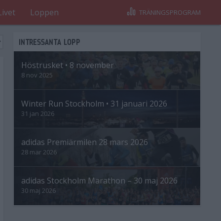
Livet
Loppen
TRÄNINGSPROGRAM
INTRESSANTA LOPP
Höstrusket • 8 november
8 nov 2025
Winter Run Stockholm • 31 januari 2026
31 jan 2026
adidas Premiärmilen 28 mars 2026
28 mar 2026
adidas Stockholm Marathon – 30 maj 2026
30 maj 2026