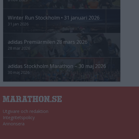
Winter Run Stockholm • 31 januari 2026
31 jan 2026
adidas Premiärmilen 28 mars 2026
28 mar 2026
adidas Stockholm Marathon – 30 maj 2026
30 maj 2026
Utgivare och redaktion
Integritetspolicy
Annonsera