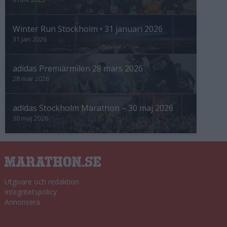
Winter Run Stockholm • 31 januari 2026
31 jan 2026
adidas Premiärmilen 28 mars 2026
28 mar 2026
adidas Stockholm Marathon – 30 maj 2026
30 maj 2026
Utgivare och redaktion
Integritetspolicy
Annonsera