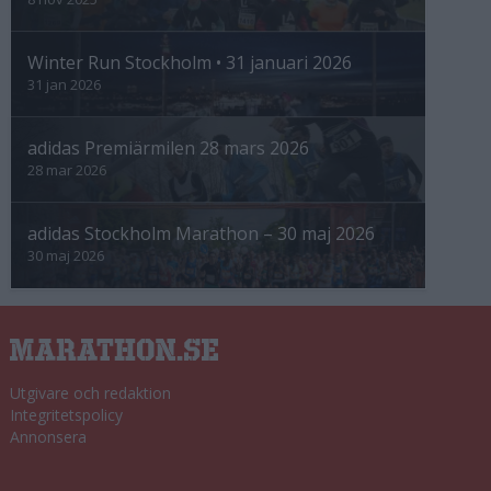
Winter Run Stockholm • 31 januari 2026
31 jan 2026
adidas Premiärmilen 28 mars 2026
28 mar 2026
adidas Stockholm Marathon – 30 maj 2026
30 maj 2026
Utgivare och redaktion
Integritetspolicy
Annonsera