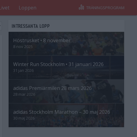
Livet
Loppen
TRÄNINGSPROGRAM
INTRESSANTA LOPP
Höstrusket • 8 november
8 nov 2025
Winter Run Stockholm • 31 januari 2026
31 jan 2026
adidas Premiärmilen 28 mars 2026
28 mar 2026
adidas Stockholm Marathon – 30 maj 2026
30 maj 2026