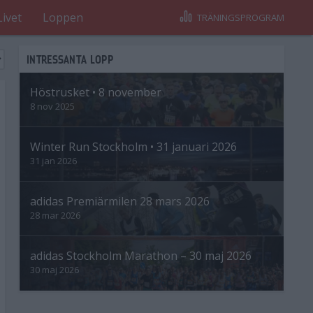
Livet
Loppen
TRÄNINGSPROGRAM
INTRESSANTA LOPP
Höstrusket • 8 november
8 nov 2025
Winter Run Stockholm • 31 januari 2026
31 jan 2026
adidas Premiärmilen 28 mars 2026
28 mar 2026
adidas Stockholm Marathon – 30 maj 2026
30 maj 2026