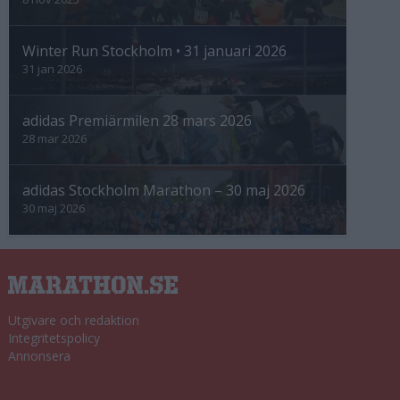
Winter Run Stockholm • 31 januari 2026
31 jan 2026
adidas Premiärmilen 28 mars 2026
28 mar 2026
adidas Stockholm Marathon – 30 maj 2026
30 maj 2026
Utgivare och redaktion
Integritetspolicy
Annonsera