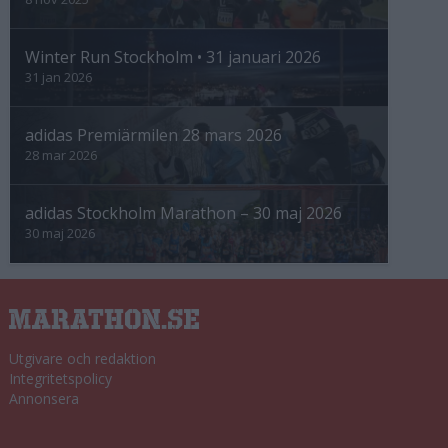
Winter Run Stockholm • 31 januari 2026
31 jan 2026
adidas Premiärmilen 28 mars 2026
28 mar 2026
adidas Stockholm Marathon – 30 maj 2026
30 maj 2026
Utgivare och redaktion
Integritetspolicy
Annonsera