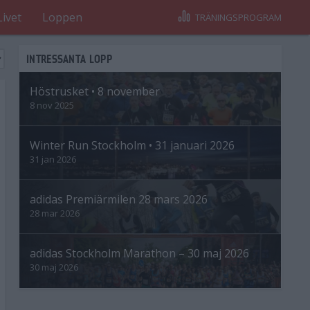
Livet
Loppen
TRÄNINGSPROGRAM
INTRESSANTA LOPP
Höstrusket • 8 november
8 nov 2025
Winter Run Stockholm • 31 januari 2026
31 jan 2026
adidas Premiärmilen 28 mars 2026
28 mar 2026
adidas Stockholm Marathon – 30 maj 2026
30 maj 2026