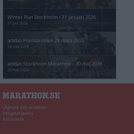
Winter Run Stockholm • 31 januari 2026
31 jan 2026
adidas Premiärmilen 28 mars 2026
28 mar 2026
adidas Stockholm Marathon – 30 maj 2026
30 maj 2026
Utgivare och redaktion
Integritetspolicy
Annonsera