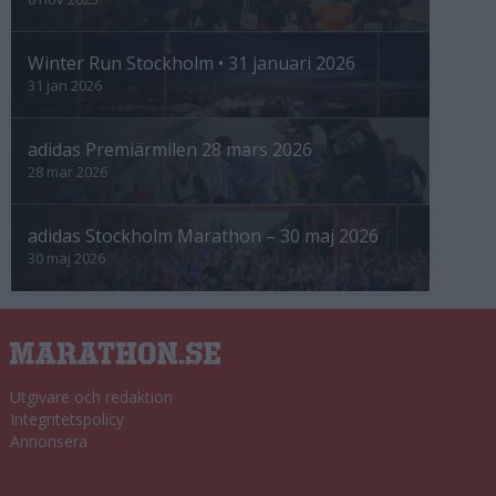
Winter Run Stockholm • 31 januari 2026
31 jan 2026
adidas Premiärmilen 28 mars 2026
28 mar 2026
adidas Stockholm Marathon – 30 maj 2026
30 maj 2026
Utgivare och redaktion
Integritetspolicy
Annonsera