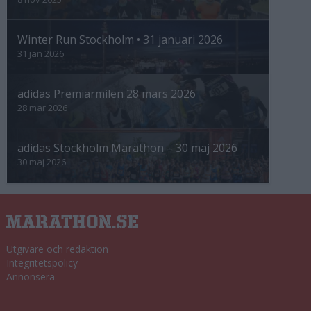
Winter Run Stockholm • 31 januari 2026
31 jan 2026
adidas Premiärmilen 28 mars 2026
28 mar 2026
adidas Stockholm Marathon – 30 maj 2026
30 maj 2026
Utgivare och redaktion
Integritetspolicy
Annonsera