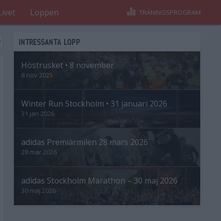
Livet
Loppen
TRÄNINGSPROGRAM
INTRESSANTA LOPP
Höstrusket • 8 november
8 nov 2025
Winter Run Stockholm • 31 januari 2026
31 jan 2026
adidas Premiärmilen 28 mars 2026
28 mar 2026
adidas Stockholm Marathon – 30 maj 2026
30 maj 2026