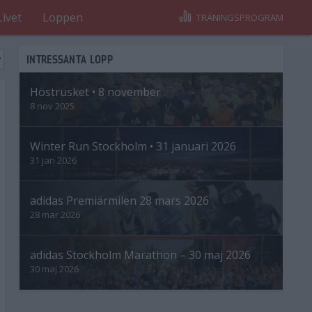
Livet
Loppen
TRÄNINGSPROGRAM
INTRESSANTA LOPP
Höstrusket • 8 november
8 nov 2025
Winter Run Stockholm • 31 januari 2026
31 jan 2026
adidas Premiärmilen 28 mars 2026
28 mar 2026
adidas Stockholm Marathon – 30 maj 2026
30 maj 2026