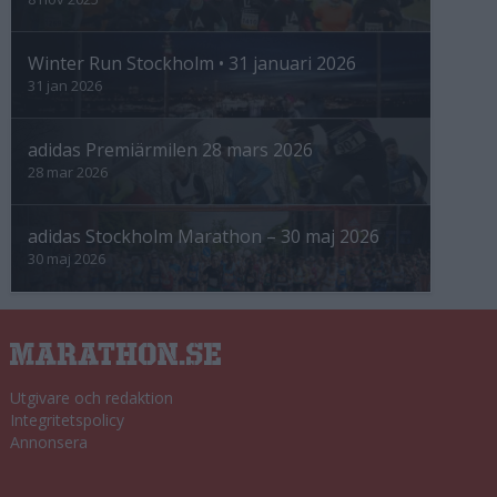
Winter Run Stockholm • 31 januari 2026
31 jan 2026
adidas Premiärmilen 28 mars 2026
28 mar 2026
adidas Stockholm Marathon – 30 maj 2026
30 maj 2026
Utgivare och redaktion
Integritetspolicy
Annonsera