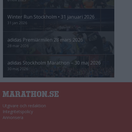
Winter Run Stockholm • 31 januari 2026
31 jan 2026
adidas Premiärmilen 28 mars 2026
28 mar 2026
adidas Stockholm Marathon – 30 maj 2026
30 maj 2026
Utgivare och redaktion
Integritetspolicy
Annonsera