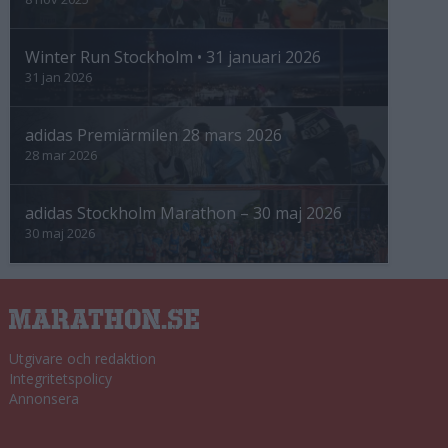
Winter Run Stockholm • 31 januari 2026
31 jan 2026
adidas Premiärmilen 28 mars 2026
28 mar 2026
adidas Stockholm Marathon – 30 maj 2026
30 maj 2026
Utgivare och redaktion
Integritetspolicy
Annonsera