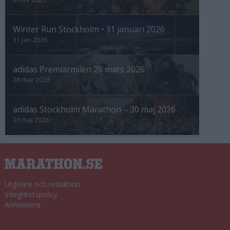
Winter Run Stockholm • 31 januari 2026
31 jan 2026
adidas Premiärmilen 28 mars 2026
28 mar 2026
adidas Stockholm Marathon – 30 maj 2026
30 maj 2026
Utgivare och redaktion
Integritetspolicy
Annonsera