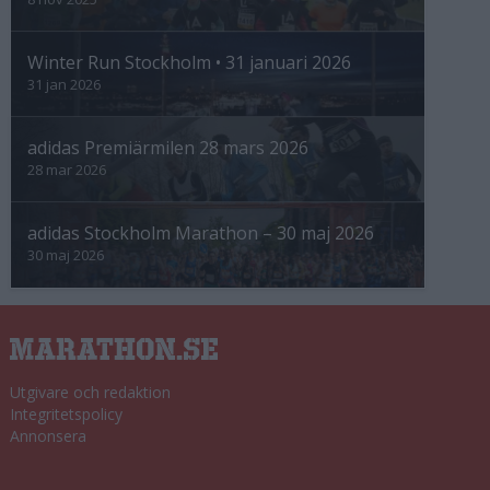
Winter Run Stockholm • 31 januari 2026
31 jan 2026
adidas Premiärmilen 28 mars 2026
28 mar 2026
adidas Stockholm Marathon – 30 maj 2026
30 maj 2026
Utgivare och redaktion
Integritetspolicy
Annonsera