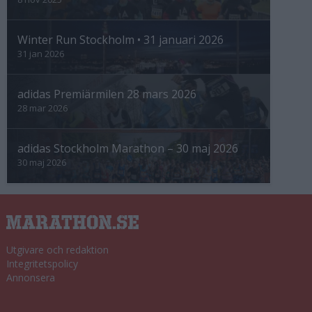
Winter Run Stockholm • 31 januari 2026
31 jan 2026
adidas Premiärmilen 28 mars 2026
28 mar 2026
adidas Stockholm Marathon – 30 maj 2026
30 maj 2026
Utgivare och redaktion
Integritetspolicy
Annonsera