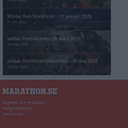
Winter Run Stockholm • 31 januari 2026
31 jan 2026
adidas Premiärmilen 28 mars 2026
28 mar 2026
adidas Stockholm Marathon – 30 maj 2026
30 maj 2026
Utgivare och redaktion
Integritetspolicy
Annonsera