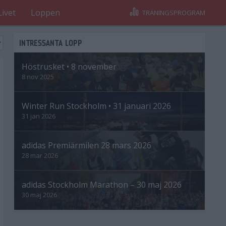
Livet
Loppen
TRÄNINGSPROGRAM
INTRESSANTA LOPP
Höstrusket • 8 november
8 nov 2025
Winter Run Stockholm • 31 januari 2026
31 jan 2026
adidas Premiärmilen 28 mars 2026
28 mar 2026
adidas Stockholm Marathon – 30 maj 2026
30 maj 2026