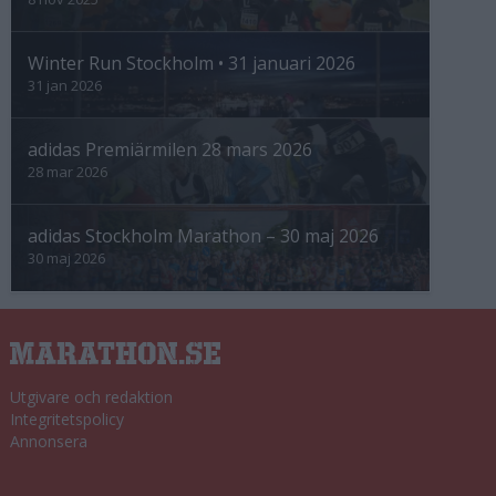
Winter Run Stockholm • 31 januari 2026
31 jan 2026
adidas Premiärmilen 28 mars 2026
28 mar 2026
adidas Stockholm Marathon – 30 maj 2026
30 maj 2026
Utgivare och redaktion
Integritetspolicy
Annonsera