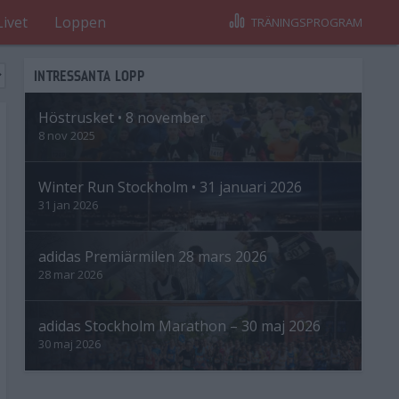
Livet
Loppen
TRÄNINGSPROGRAM
INTRESSANTA LOPP
Höstrusket • 8 november
8 nov 2025
Winter Run Stockholm • 31 januari 2026
31 jan 2026
adidas Premiärmilen 28 mars 2026
28 mar 2026
adidas Stockholm Marathon – 30 maj 2026
30 maj 2026