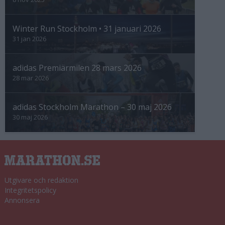
Winter Run Stockholm • 31 januari 2026
31 jan 2026
adidas Premiärmilen 28 mars 2026
28 mar 2026
adidas Stockholm Marathon – 30 maj 2026
30 maj 2026
Utgivare och redaktion
Integritetspolicy
Annonsera