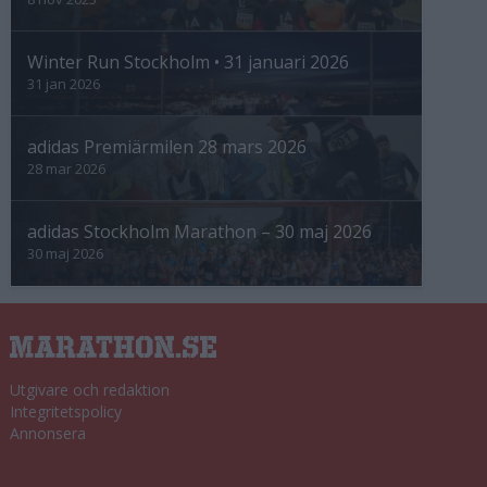
Winter Run Stockholm • 31 januari 2026
31 jan 2026
adidas Premiärmilen 28 mars 2026
28 mar 2026
adidas Stockholm Marathon – 30 maj 2026
30 maj 2026
Utgivare och redaktion
Integritetspolicy
Annonsera