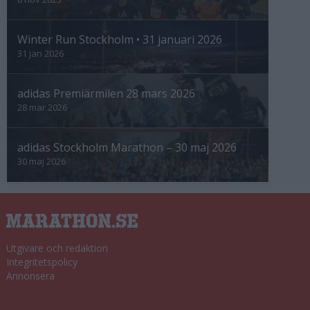
Winter Run Stockholm • 31 januari 2026
31 jan 2026
adidas Premiärmilen 28 mars 2026
28 mar 2026
adidas Stockholm Marathon – 30 maj 2026
30 maj 2026
Utgivare och redaktion
Integritetspolicy
Annonsera