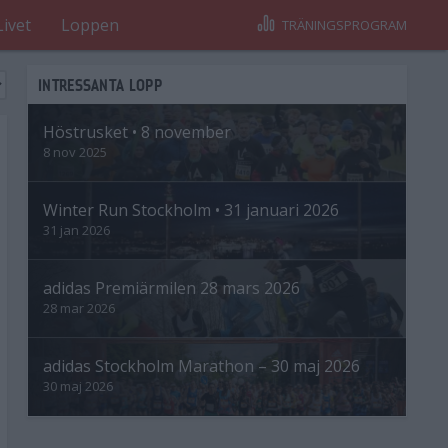
Livet
Loppen
TRÄNINGSPROGRAM
INTRESSANTA LOPP
Höstrusket • 8 november
8 nov 2025
Winter Run Stockholm • 31 januari 2026
31 jan 2026
adidas Premiärmilen 28 mars 2026
28 mar 2026
adidas Stockholm Marathon – 30 maj 2026
30 maj 2026