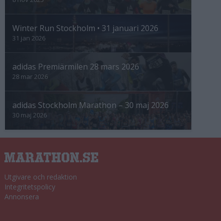
Winter Run Stockholm • 31 januari 2026
31 jan 2026
adidas Premiärmilen 28 mars 2026
28 mar 2026
adidas Stockholm Marathon – 30 maj 2026
30 maj 2026
Utgivare och redaktion
Integritetspolicy
Annonsera