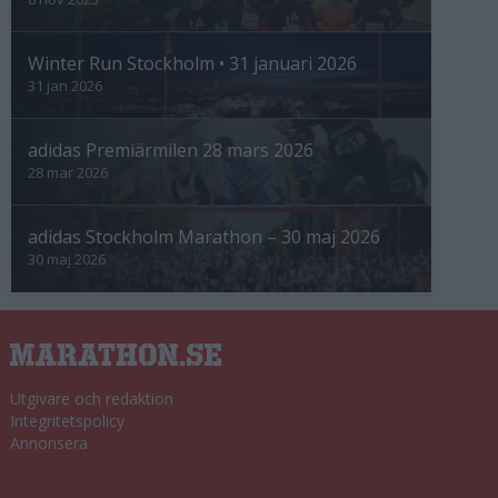
Winter Run Stockholm • 31 januari 2026
31 jan 2026
adidas Premiärmilen 28 mars 2026
28 mar 2026
adidas Stockholm Marathon – 30 maj 2026
30 maj 2026
Utgivare och redaktion
Integritetspolicy
Annonsera