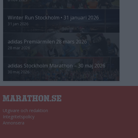
Winter Run Stockholm • 31 januari 2026
31 jan 2026
adidas Premiärmilen 28 mars 2026
28 mar 2026
adidas Stockholm Marathon – 30 maj 2026
30 maj 2026
Utgivare och redaktion
Integritetspolicy
Annonsera