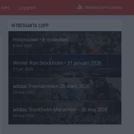
Livet
Loppen
TRÄNINGSPROGRAM
INTRESSANTA LOPP
Höstrusket • 8 november
8 nov 2025
Winter Run Stockholm • 31 januari 2026
31 jan 2026
adidas Premiärmilen 28 mars 2026
28 mar 2026
adidas Stockholm Marathon – 30 maj 2026
30 maj 2026