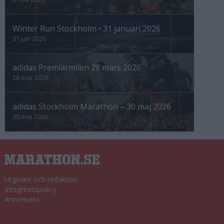
Winter Run Stockholm • 31 januari 2026
31 jan 2026
adidas Premiärmilen 28 mars 2026
28 mar 2026
adidas Stockholm Marathon – 30 maj 2026
30 maj 2026
Utgivare och redaktion
Integritetspolicy
Annonsera