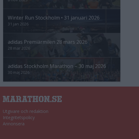
Winter Run Stockholm • 31 januari 2026
31 jan 2026
adidas Premiärmilen 28 mars 2026
28 mar 2026
adidas Stockholm Marathon – 30 maj 2026
30 maj 2026
Utgivare och redaktion
Integritetspolicy
Annonsera