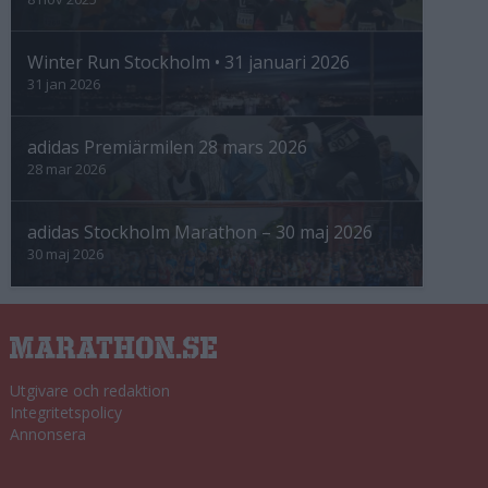
Winter Run Stockholm • 31 januari 2026
31 jan 2026
adidas Premiärmilen 28 mars 2026
28 mar 2026
adidas Stockholm Marathon – 30 maj 2026
30 maj 2026
Utgivare och redaktion
Integritetspolicy
Annonsera