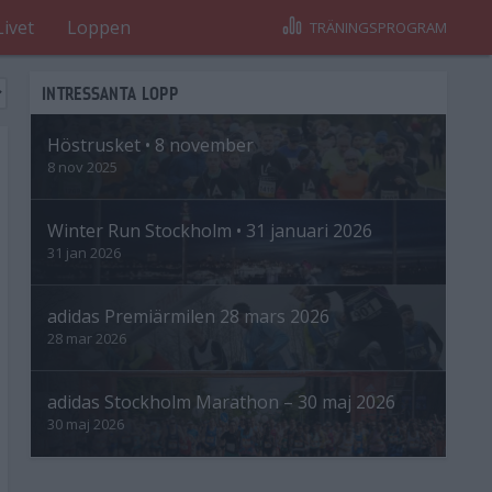
Livet
Loppen
TRÄNINGSPROGRAM
INTRESSANTA LOPP
Höstrusket • 8 november
8 nov 2025
Winter Run Stockholm • 31 januari 2026
31 jan 2026
adidas Premiärmilen 28 mars 2026
28 mar 2026
adidas Stockholm Marathon – 30 maj 2026
30 maj 2026