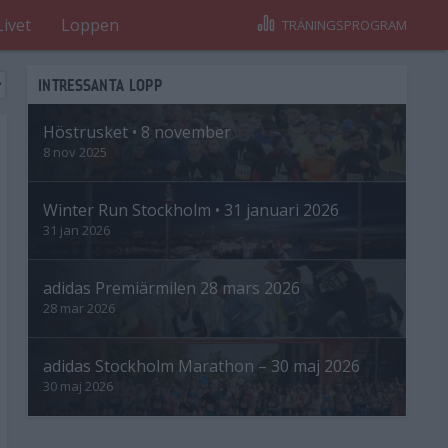
Livet
Loppen
TRÄNINGSPROGRAM
INTRESSANTA LOPP
Höstrusket • 8 november
8 nov 2025
Winter Run Stockholm • 31 januari 2026
31 jan 2026
adidas Premiärmilen 28 mars 2026
28 mar 2026
adidas Stockholm Marathon – 30 maj 2026
30 maj 2026