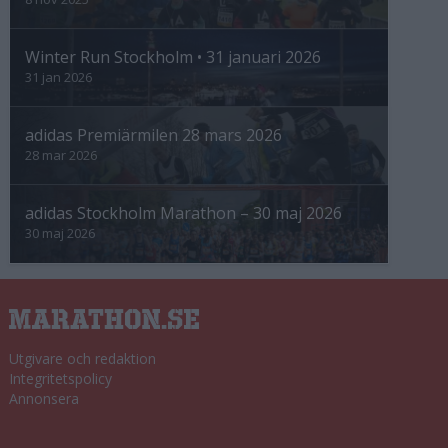
Winter Run Stockholm • 31 januari 2026
31 jan 2026
adidas Premiärmilen 28 mars 2026
28 mar 2026
adidas Stockholm Marathon – 30 maj 2026
30 maj 2026
Utgivare och redaktion
Integritetspolicy
Annonsera