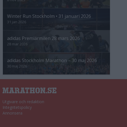
Winter Run Stockholm • 31 januari 2026
31 jan 2026
adidas Premiärmilen 28 mars 2026
28 mar 2026
adidas Stockholm Marathon – 30 maj 2026
30 maj 2026
Utgivare och redaktion
Integritetspolicy
Annonsera