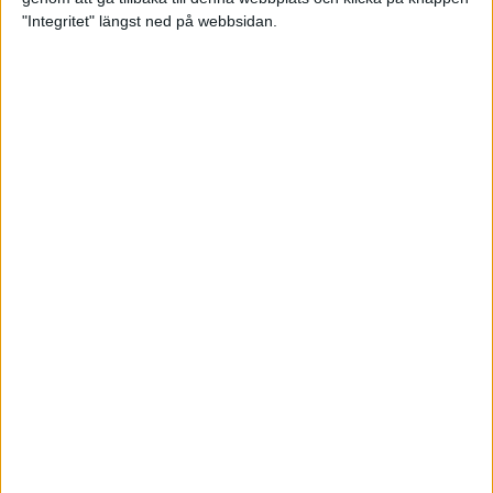
"Integritet" längst ned på webbsidan.