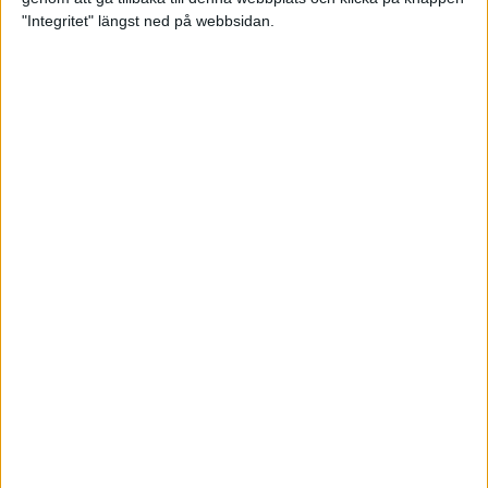
"Integritet" längst ned på webbsidan.