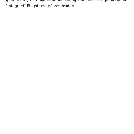
"Integritet" längst ned på webbsidan.