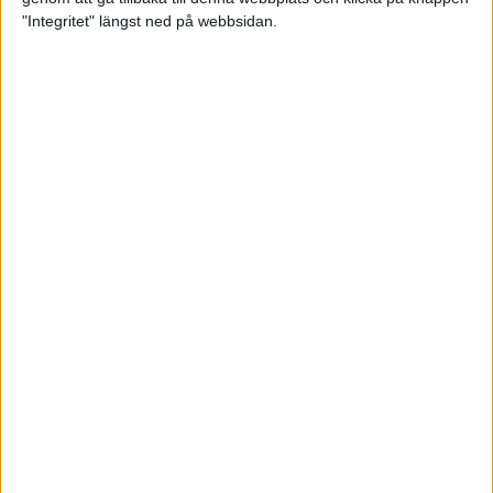
"Integritet" längst ned på webbsidan.