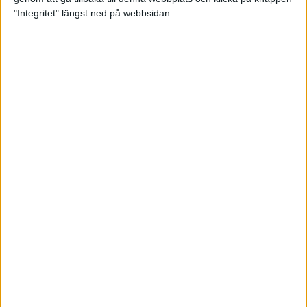
"Integritet" längst ned på webbsidan.