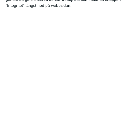
"Integritet" längst ned på webbsidan.