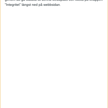
"Integritet" längst ned på webbsidan.