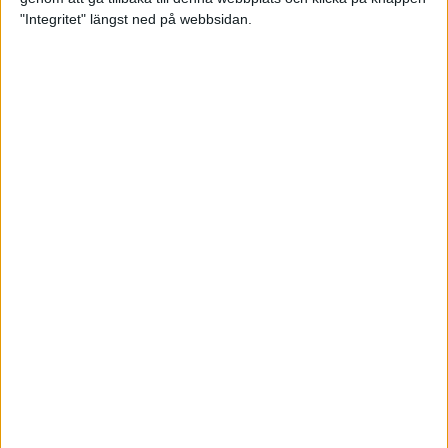
"Integritet" längst ned på webbsidan.