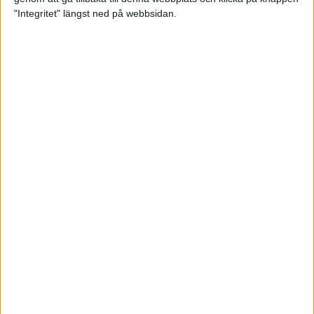
"Integritet" längst ned på webbsidan.