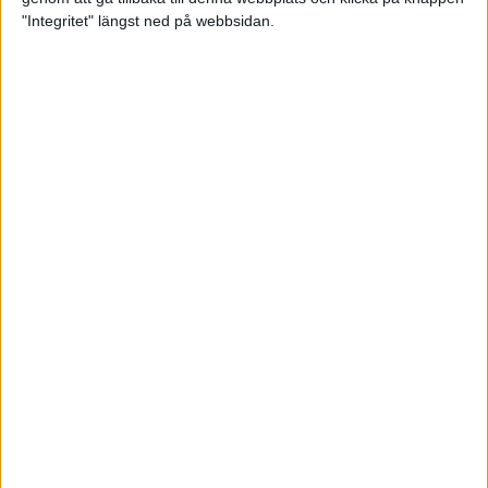
"Integritet" längst ned på webbsidan.