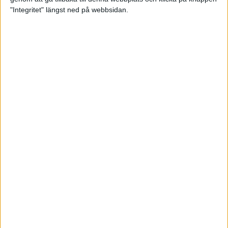
"Integritet" längst ned på webbsidan.